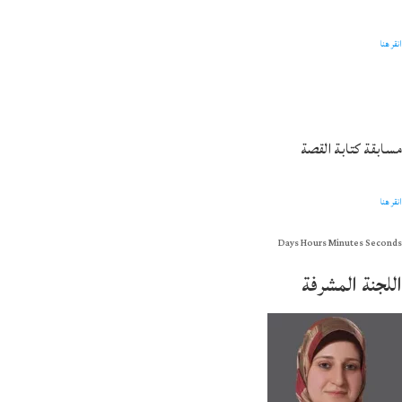
انقر هنا
مسابقة كتابة القصة
انقر هنا
Days Hours Minutes Seconds
اللجنة المشرفة