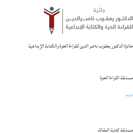
جائزة الدكتور يعقوب ناصر الدين للقراءة الحرة والكتابة الإبداعية
مسابقة القراءة الحرة
انقر هنا
مسابقة كتابة المقالة