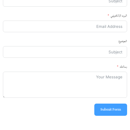
البريد الالكتروني
الموضوع
رسالتك
Submit Form